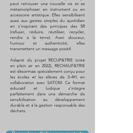
peut retrouver une nouvelle vie et se
métamorphoser en instrument ou en
accessoire artistique. Elles sensibilisent
aussi aux gestes simples du quotidien
en s’inspirant des principes des 5R
(refuser, réduire, réutiliser, recycler,
rendre à la terre). Avec douceur,
humour et authenticité, elles
transmettent un message positif.
Adapté du projet RECUP&TRIE (créé
en plein air en 2022), RECHAUF&TRIE
est désormais spécialement conçu pour
les écoles et les élèves de 3–4H, en
collaboration avec SATOM. Ce format
éducatif et ludique s’intègre
parfaitement dans une démarche de
sensibilisation au développement
durable et à la gestion responsable des
déchets.