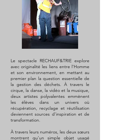
Le spectacle RECHAUF&TRIE explore
avec originalité les liens entre l’Homme
et son environnement, en mettant au
premier plan la question essentielle de
la gestion des déchets. À travers le
cirque, la danse, la vidéo et la musique,
deux artistes polyvalentes emmènent
les élèves dans un univers où
récupération, recyclage et réutilisation
deviennent sources d’inspiration et de
transformation.
À travers leurs numéros, les deux sœurs
montrent qu’un simple objet usagé